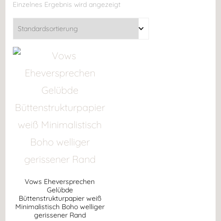
Einzelnes Ergebnis wird angezeigt
Vows Eheversprechen
Gelübde
Büttenstrukturpapier weiß
Minimalistisch Boho welliger
gerissener Rand