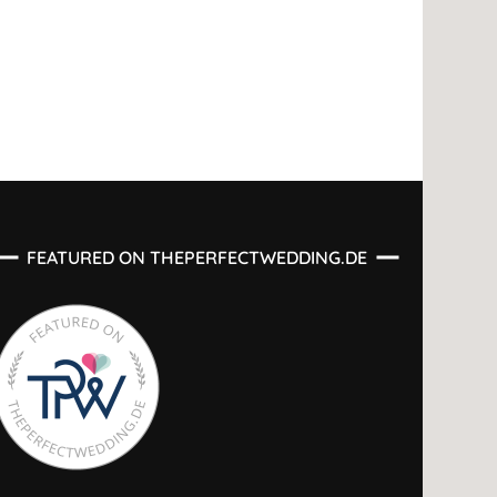
FEATURED ON THEPERFECTWEDDING.DE