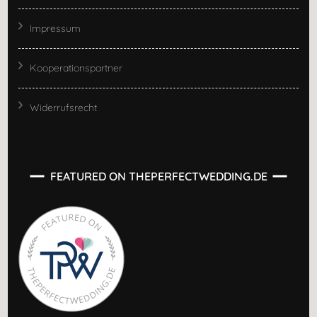
Impressum
Kooperationspartner
Widerrufsrecht
FEATURED ON THEPERFECTWEDDING.DE