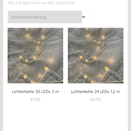
Alle 2 Ergebnisse werden angezeigt
Lichterkette 20 LEDs 2 m
Lichterkette 24 LEDs 1,2 m
€
1.00
€
0.50