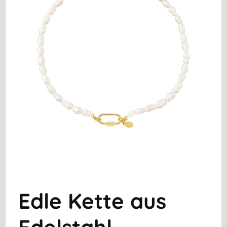
Edle Kette aus