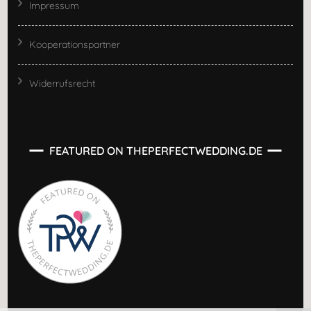
Impressum
Kooperationspartner
Widerrufsrecht
FEATURED ON THEPERFECTWEDDING.DE