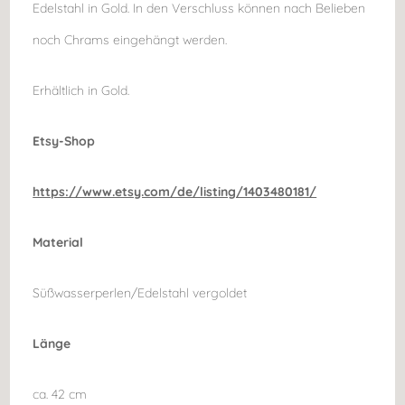
Edelstahl in Gold. In den Verschluss können nach Belieben
noch Chrams eingehängt werden.
Erhältlich in Gold.
Etsy-Shop
https://www.etsy.com/de/listing/1403480181/
Material
Süßwasserperlen/Edelstahl vergoldet
Länge
ca. 42 cm