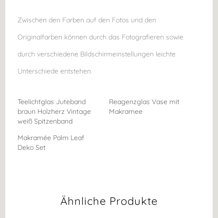
Zwischen den Farben auf den Fotos und den
Originalfarben können durch das Fotografieren sowie
durch verschiedene Bildschirmeinstellungen leichte
Unterschiede entstehen.
Teelichtglas Juteband
Reagenzglas Vase mit
braun Holzherz Vintage
Makramee
weiß Spitzenband
Makramée Palm Leaf
Deko Set
Ähnliche Produkte