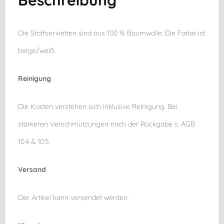
Beschreibung
Die Stoffservietten sind aus 100 % Baumwolle. Die Farbe ist
beige/weiß.
Reinigung
Die Kosten verstehen sich inklusive Reinigung. Bei
stärkeren Verschmutzungen nach der Rückgabe s. AGB
10.4 & 10.5.
Versand
Der Artikel kann versendet werden.