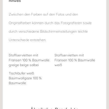
Hinweis
Zwischen den Farben auf den Fotos und den
Originalfarben können durch das Fotografieren sowie
durch verschiedene Bildschirmeinstellungen leichte
Unterschiede entstehen.
Stoffservietten mit
Stoffservietten mit
Fransen 100 % Baumwolle
Fransen 100 % Baumwolle
greige beige salbei
weiß
Tischläufer weiß
Baumwollgaze 100 %
Baumwolle