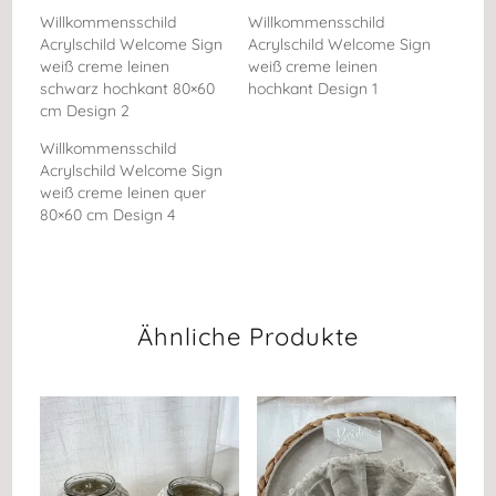
Willkommensschild
Willkommensschild
Acrylschild Welcome Sign
Acrylschild Welcome Sign
weiß creme leinen
weiß creme leinen
schwarz hochkant 80×60
hochkant Design 1
cm Design 2
Willkommensschild
Acrylschild Welcome Sign
weiß creme leinen quer
80×60 cm Design 4
Ähnliche Produkte