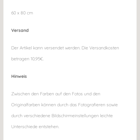
60 x 80 cm
Versand
Der Artikel kann versendet werden. Die Versandkosten
betragen 10,95€.
Hinweis
Zwischen den Farben auf den Fotos und den
Originalfarben können durch das Fotografieren sowie
durch verschiedene Bildschirmeinstellungen leichte
Unterschiede entstehen.