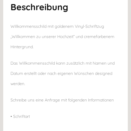
Beschreibung
Willkommensschild mit goldenem Vinyl-Schriftzug
„Willkommen zu unserer Hochzeit“ und cremefarbenem
Hintergrund.
Das Willkommensschild kann zusätzlich mit Namen und
Datum erstellt oder nach eigenen Wünschen designed
werden.
Schreibe uns eine Anfrage mit folgenden Informationen
• Schriftart